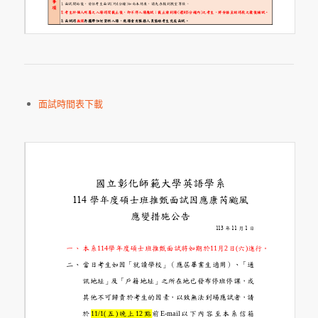
面試時間表下載