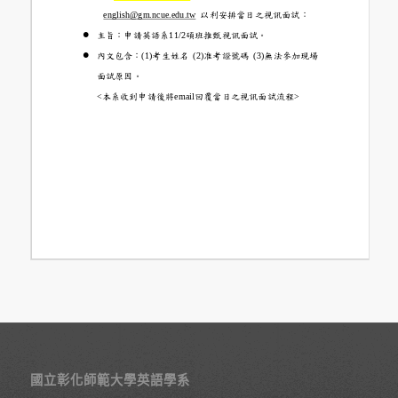
國立彰化師範大學英語學系