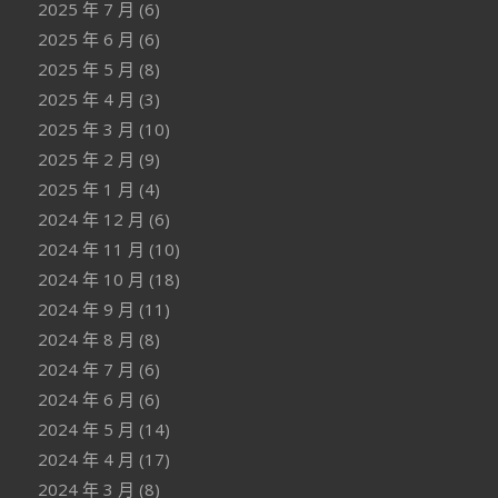
2025 年 7 月
(6)
2025 年 6 月
(6)
2025 年 5 月
(8)
2025 年 4 月
(3)
2025 年 3 月
(10)
2025 年 2 月
(9)
2025 年 1 月
(4)
2024 年 12 月
(6)
2024 年 11 月
(10)
2024 年 10 月
(18)
2024 年 9 月
(11)
2024 年 8 月
(8)
2024 年 7 月
(6)
2024 年 6 月
(6)
2024 年 5 月
(14)
2024 年 4 月
(17)
2024 年 3 月
(8)