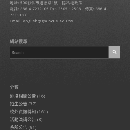
地址:
500彰化市進德路1號
｜
隱私權政策
電話:
886-4-7232105
Ext. 2505、2508｜傳真: 886-4-
7211183
Email:
english@gm.ncue.edu.tw
網站搜尋
分類
師培相關公告
(16)
招生公告
(37)
校外資訊轉知
(161)
活動演講公告
(8)
系所公告
(91)