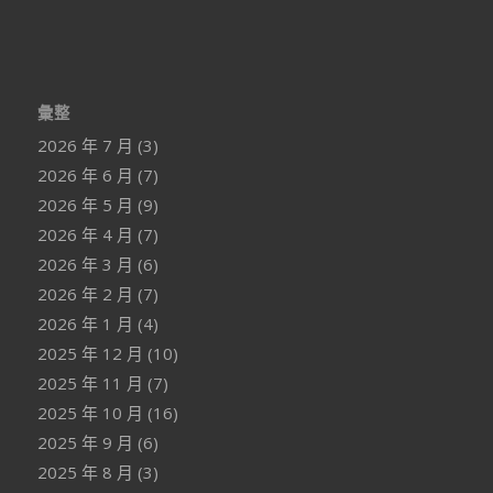
彙整
2026 年 7 月
(3)
2026 年 6 月
(7)
2026 年 5 月
(9)
2026 年 4 月
(7)
2026 年 3 月
(6)
2026 年 2 月
(7)
2026 年 1 月
(4)
2025 年 12 月
(10)
2025 年 11 月
(7)
2025 年 10 月
(16)
2025 年 9 月
(6)
2025 年 8 月
(3)