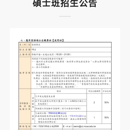
碩士班招生公告