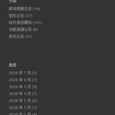
分類
師培相關公告
(16)
招生公告
(37)
校外資訊轉知
(161)
活動演講公告
(8)
系所公告
(91)
彙整
2026 年 7 月
(3)
2026 年 6 月
(7)
2026 年 5 月
(9)
2026 年 4 月
(7)
2026 年 3 月
(6)
2026 年 2 月
(7)
2026 年 1 月
(4)