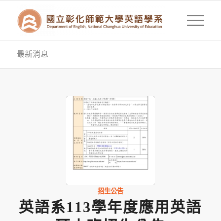
最新消息
招生公告
英語系113學年度應用英語