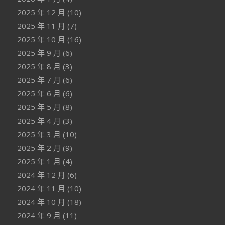
2025 年 12 月
(10)
2025 年 11 月
(7)
2025 年 10 月
(16)
2025 年 9 月
(6)
2025 年 8 月
(3)
2025 年 7 月
(6)
2025 年 6 月
(6)
2025 年 5 月
(8)
2025 年 4 月
(3)
2025 年 3 月
(10)
2025 年 2 月
(9)
2025 年 1 月
(4)
2024 年 12 月
(6)
2024 年 11 月
(10)
2024 年 10 月
(18)
2024 年 9 月
(11)