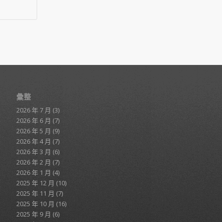
彙整
2026 年 7 月
(3)
2026 年 6 月
(7)
2026 年 5 月
(9)
2026 年 4 月
(7)
2026 年 3 月
(6)
2026 年 2 月
(7)
2026 年 1 月
(4)
2025 年 12 月
(10)
2025 年 11 月
(7)
2025 年 10 月
(16)
2025 年 9 月
(6)