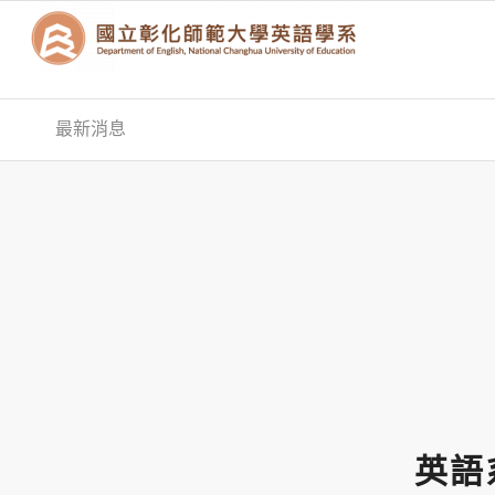
最新消息
英語