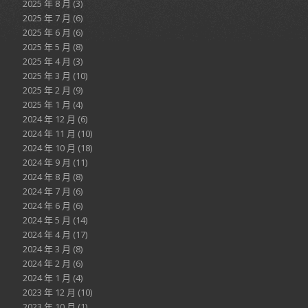
2025 年 8 月
(3)
2025 年 7 月
(6)
2025 年 6 月
(6)
2025 年 5 月
(8)
2025 年 4 月
(3)
2025 年 3 月
(10)
2025 年 2 月
(9)
2025 年 1 月
(4)
2024 年 12 月
(6)
2024 年 11 月
(10)
2024 年 10 月
(18)
2024 年 9 月
(11)
2024 年 8 月
(8)
2024 年 7 月
(6)
2024 年 6 月
(6)
2024 年 5 月
(14)
2024 年 4 月
(17)
2024 年 3 月
(8)
2024 年 2 月
(6)
2024 年 1 月
(4)
2023 年 12 月
(10)
2023 年 10 月
(1)