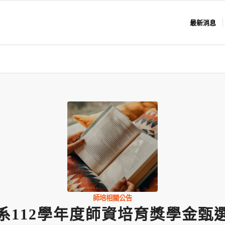
最新消息
師培相關公告
系112學年度師資培育獎學金甄