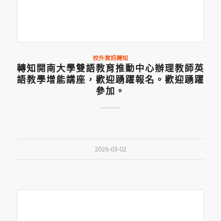
校外資訊轉知
轉知開南大學雙語教育推動中心辦理教師英
語教學增能講座，歡迎踴躍報名。歡迎踴躍
參加。
2026-03-02