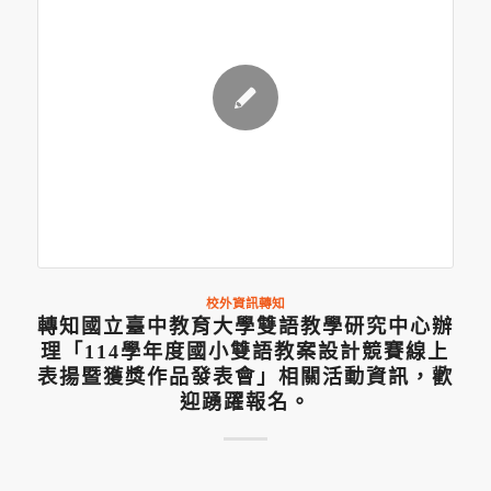
校外資訊轉知
轉知國立臺中教育大學雙語教學研究中心辦
理「114學年度國小雙語教案設計競賽線上
表揚暨獲獎作品發表會」相關活動資訊，歡
迎踴躍報名。