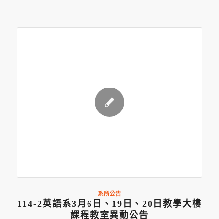
系所公告
114-2英語系3月6日、19日、20日教學大樓
課程教室異動公告