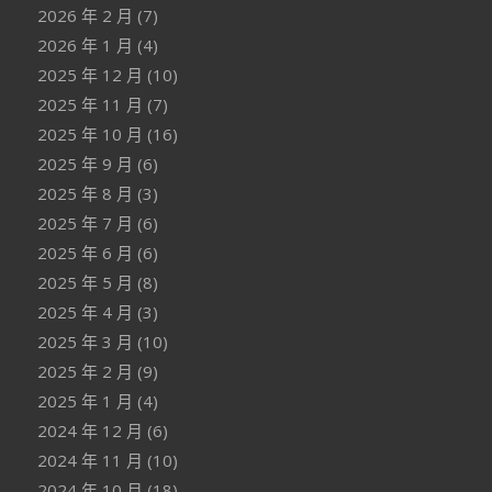
2026 年 2 月
(7)
2026 年 1 月
(4)
2025 年 12 月
(10)
2025 年 11 月
(7)
2025 年 10 月
(16)
2025 年 9 月
(6)
2025 年 8 月
(3)
2025 年 7 月
(6)
2025 年 6 月
(6)
2025 年 5 月
(8)
2025 年 4 月
(3)
2025 年 3 月
(10)
2025 年 2 月
(9)
2025 年 1 月
(4)
2024 年 12 月
(6)
2024 年 11 月
(10)
2024 年 10 月
(18)