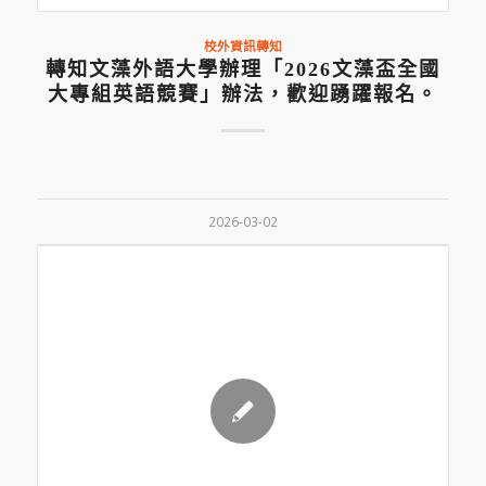
校外資訊轉知
轉知文藻外語大學辦理「2026文藻盃全國
大專組英語競賽」辦法，歡迎踴躍報名。
2026-03-02