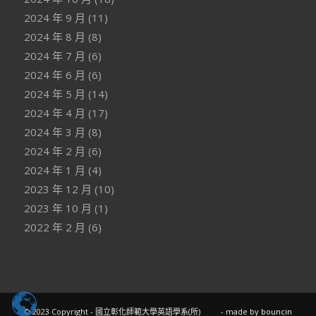
2024 年 9 月
(11)
2024 年 8 月
(8)
2024 年 7 月
(6)
2024 年 6 月
(6)
2024 年 5 月
(14)
2024 年 4 月
(17)
2024 年 3 月
(8)
2024 年 2 月
(6)
2024 年 1 月
(4)
2023 年 12 月
(10)
2023 年 10 月
(1)
2022 年 2 月
(6)
© 2023 Copyright - 國立彰化師範大學英語學系(所)
- made by
bouncin