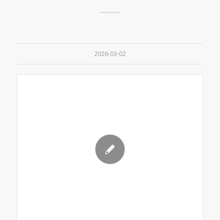
2026-03-02