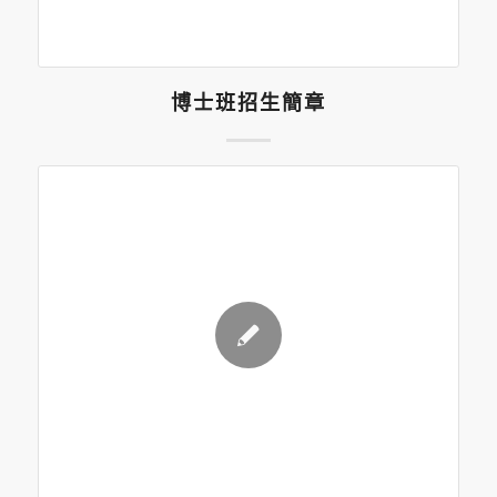
博士班招生簡章