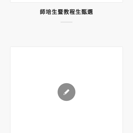
師培生暨教程生甄選