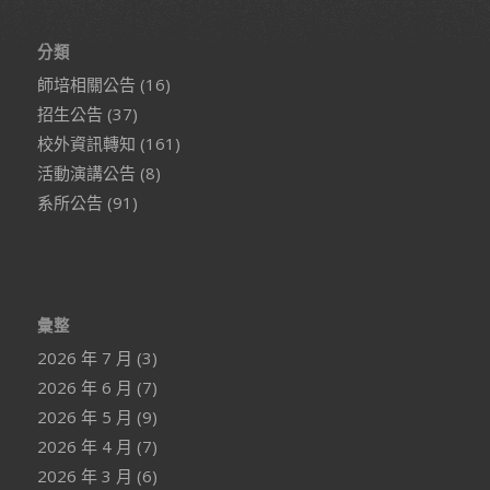
分類
師培相關公告
(16)
招生公告
(37)
校外資訊轉知
(161)
活動演講公告
(8)
系所公告
(91)
彙整
2026 年 7 月
(3)
2026 年 6 月
(7)
2026 年 5 月
(9)
2026 年 4 月
(7)
2026 年 3 月
(6)