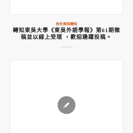
校外資訊轉知
轉知東吳大學《東吳外語學報》第61期徵
稿並以線上受理 ，歡迎踴躍投稿。