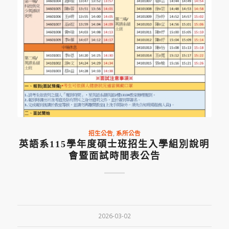
招生公告
,
系所公告
英語系115學年度碩士班招生入學組別說明
會暨面試時間表公告
2026-03-02