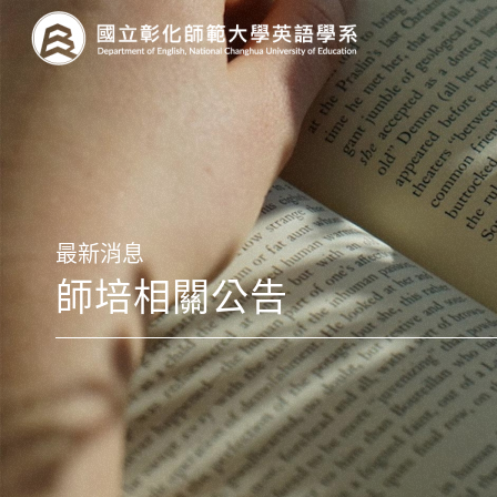
最新消息
師培相關公告