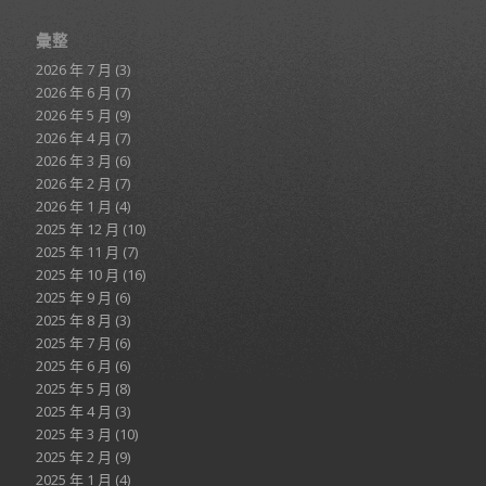
彙整
2026 年 7 月
(3)
2026 年 6 月
(7)
2026 年 5 月
(9)
2026 年 4 月
(7)
2026 年 3 月
(6)
2026 年 2 月
(7)
2026 年 1 月
(4)
2025 年 12 月
(10)
2025 年 11 月
(7)
2025 年 10 月
(16)
2025 年 9 月
(6)
2025 年 8 月
(3)
2025 年 7 月
(6)
2025 年 6 月
(6)
2025 年 5 月
(8)
2025 年 4 月
(3)
2025 年 3 月
(10)
2025 年 2 月
(9)
2025 年 1 月
(4)