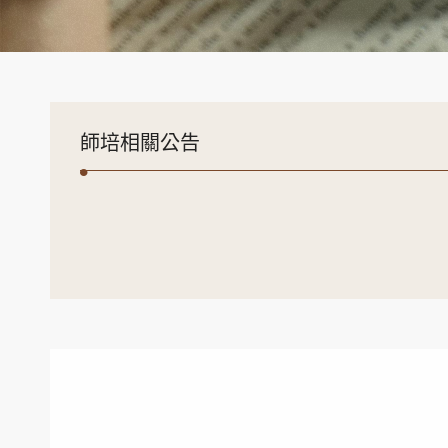
師培相關公告