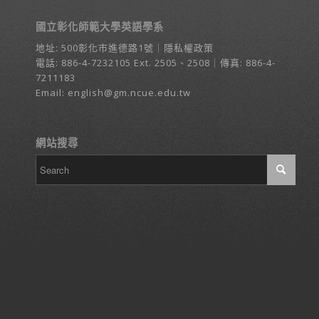
國立彰化師範大學英語學系
地址:
500彰化市進德路1號
｜
隱私權政策
電話:
886-4-7232105
Ext. 2505、2508｜傳真: 886-4-
7211183
Email:
english@gm.ncue.edu.tw
網站搜尋