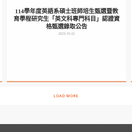
114學年度英語系碩士班師培生甄選暨教
育學程研究生「英文科專門科目」認證資
格甄選錄取公告
2025-10-22
LOAD MORE