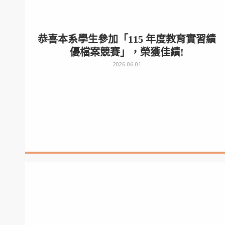
恭喜本系學生參加「115 年度教育實習績
優檔案競賽」，榮獲佳績!
2026-06-01