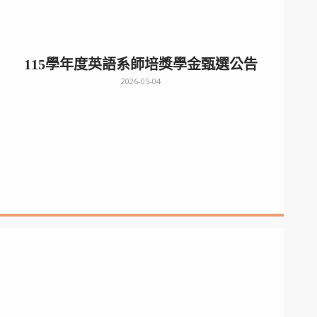
115學年度英語系師培獎學金甄選公告
2026-05-04