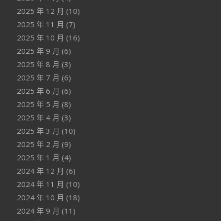
2025 年 12 月
(10)
2025 年 11 月
(7)
2025 年 10 月
(16)
2025 年 9 月
(6)
2025 年 8 月
(3)
2025 年 7 月
(6)
2025 年 6 月
(6)
2025 年 5 月
(8)
2025 年 4 月
(3)
2025 年 3 月
(10)
2025 年 2 月
(9)
2025 年 1 月
(4)
2024 年 12 月
(6)
2024 年 11 月
(10)
2024 年 10 月
(18)
2024 年 9 月
(11)