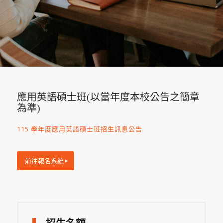
應用英語碩士班(以當年度本校公告之簡章
為準)
115 學年度應用英語碩士班招生訊息公告
前往報名系統