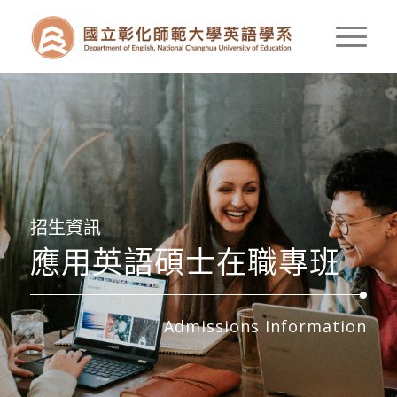
招生資訊
應用英語碩士在職專班
Admissions Information