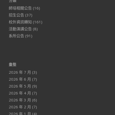
分類
師培相關公告
(16)
招生公告
(37)
校外資訊轉知
(161)
活動演講公告
(8)
系所公告
(91)
彙整
2026 年 7 月
(3)
2026 年 6 月
(7)
2026 年 5 月
(9)
2026 年 4 月
(7)
2026 年 3 月
(6)
2026 年 2 月
(7)
2026 年 1 月
(4)