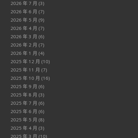
2026 年 7 月
(3)
2026 年 6 月
(7)
2026 年 5 月
(9)
2026 年 4 月
(7)
2026 年 3 月
(6)
2026 年 2 月
(7)
2026 年 1 月
(4)
2025 年 12 月
(10)
2025 年 11 月
(7)
2025 年 10 月
(16)
2025 年 9 月
(6)
2025 年 8 月
(3)
2025 年 7 月
(6)
2025 年 6 月
(6)
2025 年 5 月
(8)
2025 年 4 月
(3)
2025 年 3 月
(10)