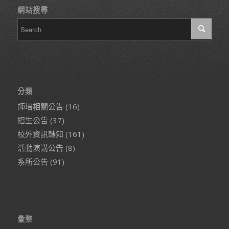
網站搜尋
分類
師培相關公告
(16)
招生公告
(37)
校外資訊轉知
(161)
活動演講公告
(8)
系所公告
(91)
彙整