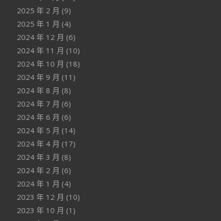
2025 年 2 月
(9)
2025 年 1 月
(4)
2024 年 12 月
(6)
2024 年 11 月
(10)
2024 年 10 月
(18)
2024 年 9 月
(11)
2024 年 8 月
(8)
2024 年 7 月
(6)
2024 年 6 月
(6)
2024 年 5 月
(14)
2024 年 4 月
(17)
2024 年 3 月
(8)
2024 年 2 月
(6)
2024 年 1 月
(4)
2023 年 12 月
(10)
2023 年 10 月
(1)